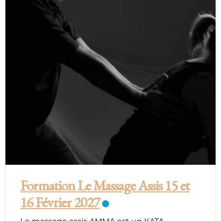
Formation Le Massage Assis 15 et
16 Février 2027