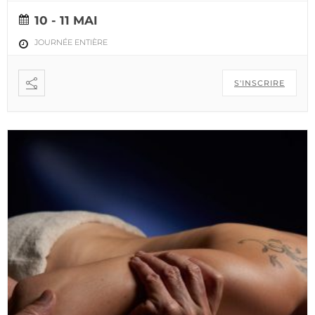
10 - 11 MAI
JOURNÉE ENTIÈRE
S'INSCRIRE