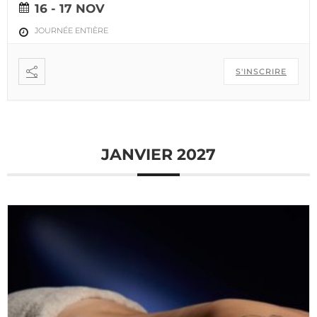
16 - 17 NOV
JOURNÉE ENTIÈRE
S'INSCRIRE
JANVIER 2027