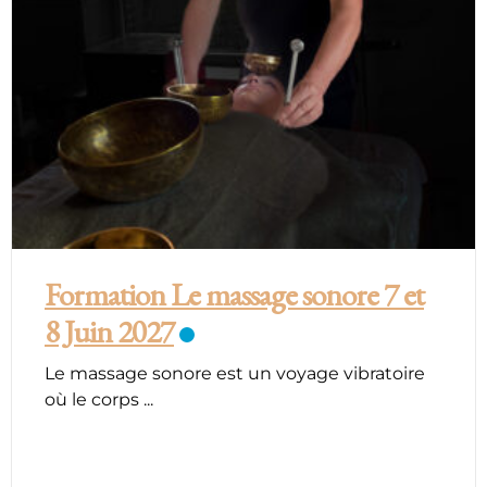
Formation Le massage sonore 7 et
8 Juin 2027
Le massage sonore est un voyage vibratoire
où le corps
...