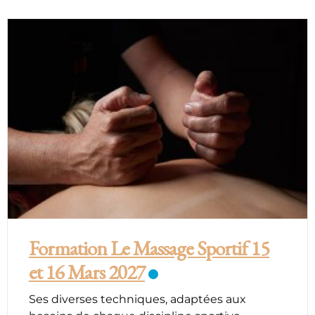
Formation Le Massage Sportif 15
et 16 Mars 2027
Ses diverses techniques, adaptées aux