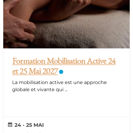
Formation Mobilisation Active 24
et 25 Mai 2027
La mobilisation active est une approche
globale et vivante qui
...
24 - 25 MAI