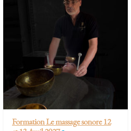
Formation Le massage sonore 12