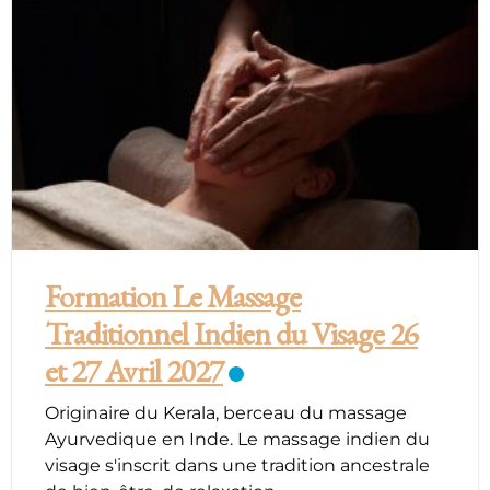
Formation Le Massage
Traditionnel Indien du Visage 26
et 27 Avril 2027
Originaire du Kerala, berceau du massage
Ayurvedique en Inde. Le massage indien du
visage s'inscrit dans une tradition ancestrale