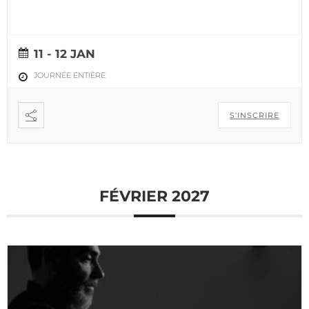
11 - 12 JAN
JOURNÉE ENTIÈRE
S'INSCRIRE
FÉVRIER 2027