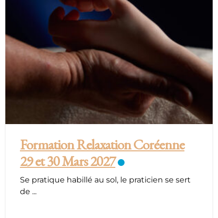
Formation Relaxation Coréenne
29 et 30 Mars 2027
Se pratique habillé au sol, le praticien se sert
de
...