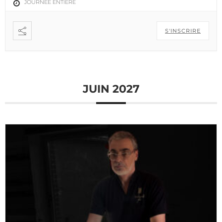
JOURNÉE ENTIÈRE
S'INSCRIRE
JUIN 2027